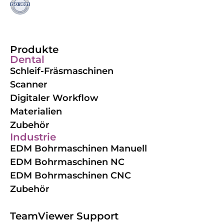
Produkte
Dental
Schleif-Fräsmaschinen
Scanner
Digitaler Workflow
Materialien
Zubehör
Industrie
EDM Bohrmaschinen Manuell
EDM Bohrmaschinen NC
EDM Bohrmaschinen CNC
Zubehör
TeamViewer Support