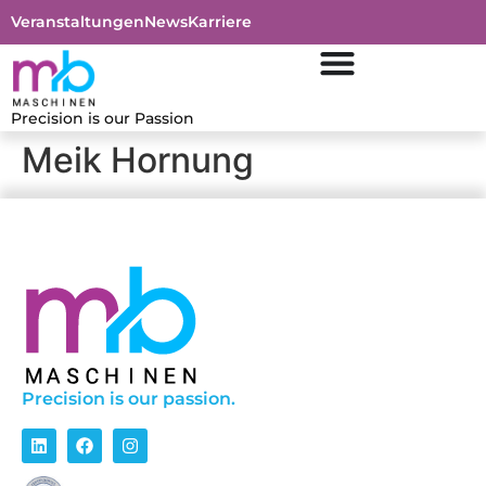
Veranstaltungen
News
Karriere
Precision is our Passion
Meik Hornung
Precision is our passion.