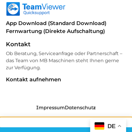
App Download (Standard Download)
Fernwartung (Direkte Aufschaltung)
Kontakt
Ob Beratung, Serviceanfrage oder Partnerschaft –
das Team von MB Maschinen steht Ihnen gerne
zur Verfügung.
Kontakt aufnehmen
Impressum
Datenschutz
DE