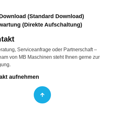
Download (Standard Download)
wartung (Direkte Aufschaltung)
takt
ratung, Serviceanfrage oder Partnerschaft –
eam von MB Maschinen steht Ihnen gerne zur
gung.
akt aufnehmen