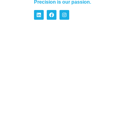
Precision is our passion.