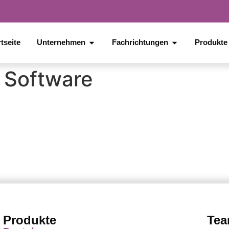
tseite
Unternehmen
Fachrichtungen
Produkte
:
Software
Produkte
Tea