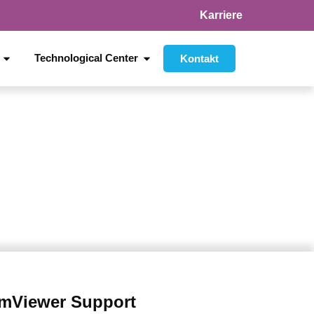
Karriere
Technological Center
Kontakt
mViewer Support