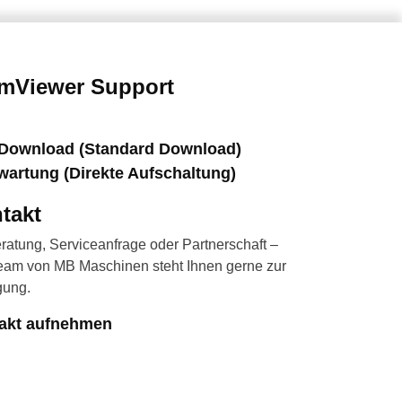
mViewer Support
Download (Standard Download)
wartung (Direkte Aufschaltung)
takt
ratung, Serviceanfrage oder Partnerschaft –
eam von MB Maschinen steht Ihnen gerne zur
gung.
akt aufnehmen