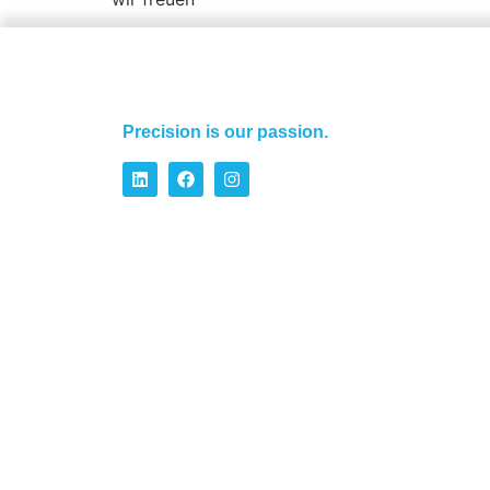
Precision is our passion.