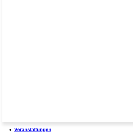
Veranstaltungen