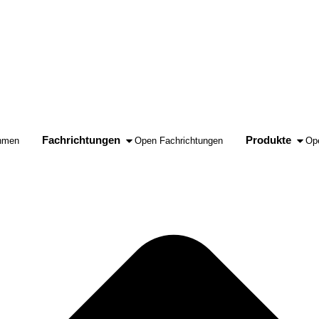
Fachrichtungen
Produkte
hmen
Open Fachrichtungen
Op