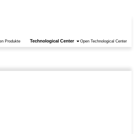
Technological Center
en Produkte
Open Technological Center