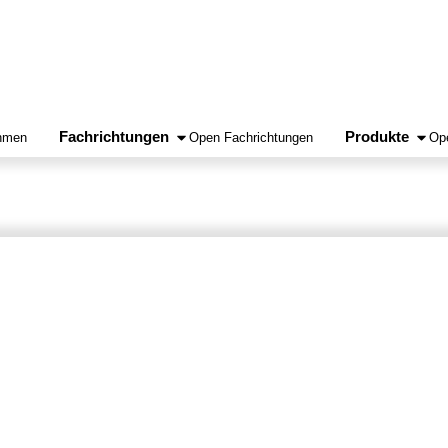
Fachrichtungen
Produkte
hmen
Open Fachrichtungen
Op